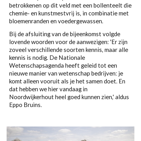
betrokkenen op dit veld met een bollenteelt die
chemie- en kunstmestvrij is, in combinatie met
bloemenranden en voedergewassen.
Bij de afsluiting van de bijeenkomst volgde
lovende woorden voor de aanwezigen: 'Er zijn
zoveel verschillende soorten kennis, maar alle
kennis is nodig. De Nationale
Wetenschapsagenda heeft geleid tot een
nieuwe manier van wetenschap bedrijven: je
komt alleen vooruit als je het samen doet. En
dat hebben we hier vandaag in
Noordwijkerhout heel goed kunnen zien,' aldus
Eppo Bruins.