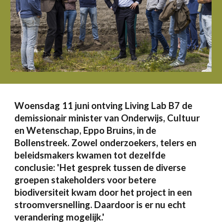
Woensdag 11 juni ontving Living Lab B7 de
demissionair minister van Onderwijs, Cultuur
en Wetenschap, Eppo Bruins, in de
Bollenstreek. Zowel onderzoekers, telers en
beleidsmakers kwamen tot dezelfde
conclusie: 'Het gesprek tussen de diverse
groepen stakeholders voor betere
biodiversiteit kwam door het project in een
stroomversnelling. Daardoor is er nu echt
verandering mogelijk.'