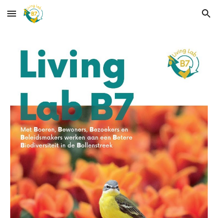
Skip to main content
Skip to navigation