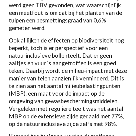
werd geen TBV gevonden, wat waarschijnlijk
een meetfout is om dat bij het planten van de
tulpen een besmettingsgraad van 0,6%
gemeten werd.
Ook al lijken de effecten op biodiversiteit nog
beperkt, toch is er perspectief voor een
natuurinclusieve bollenteelt. Dat er geen
aaltjes en vuur is aangetroffen is een goed
teken. Daarbij wordt de milieu-impact met deze
manier van telen aanzienlijk verminderd. Dit is
te zien aan het aantal milieubelastingpunten
(MBP), een maat voor de impact op de
omgeving van gewasbeschermingsmiddelen.
Vergeleken met reguliere teelt was het aantal
MBP op de extensieve zijde gedaald met 77%,
op de natuurinclusieve zijde zelfs met 98%.