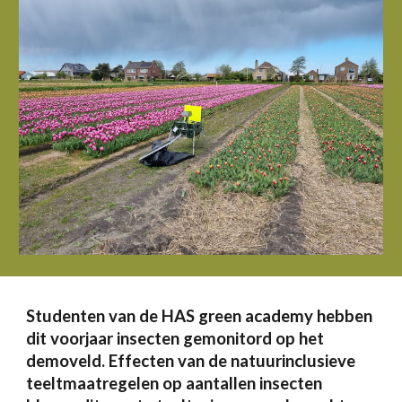
Studenten van de HAS green academy hebben
dit voorjaar insecten gemonitord op het
demoveld. Effecten van de natuurinclusieve
teeltmaatregelen op aantallen insecten