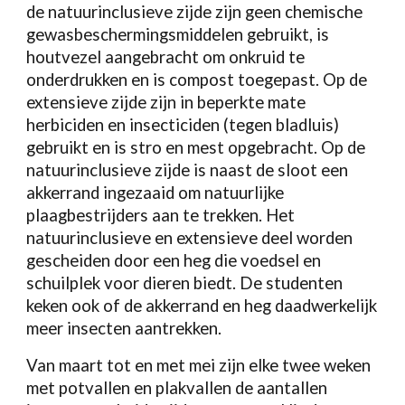
de natuurinclusieve zijde zijn geen chemische
gewasbeschermingsmiddelen gebruikt, is
houtvezel aangebracht om onkruid te
onderdrukken en is compost toegepast. Op de
extensieve zijde zijn in beperkte mate
herbiciden en insecticiden (tegen bladluis)
gebruikt en is stro en mest opgebracht. Op de
natuurinclusieve zijde is naast de sloot een
akkerrand ingezaaid om natuurlijke
plaagbestrijders aan te trekken. Het
natuurinclusieve en extensieve deel worden
gescheiden door een heg die voedsel en
schuilplek voor dieren biedt. De studenten
keken ook of de akkerrand en heg daadwerkelijk
meer insecten aantrekken.
Van maart tot en met mei zijn elke twee weken
met potvallen en plakvallen de aantallen