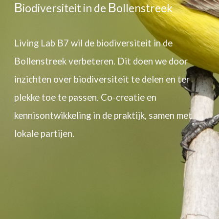
B
B
iodiversiteit in de
ollenstreek
Living Lab B7 wil de biodiversiteit in de
Bollenstreek verbeteren. Dit doen we door
inzichten over biodiversiteit te delen en ter
plekke toe te passen. Co-creatie en
kennisontwikkeling in de praktijk, samen met
lokale partijen.